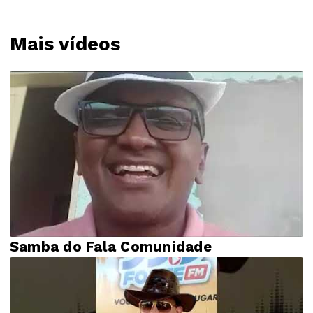
Mais vídeos
Samba do Fala Comunidade