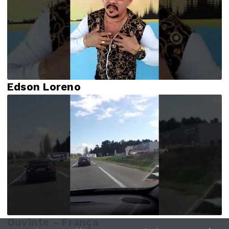
Edson Loreno
Ouvinte - França