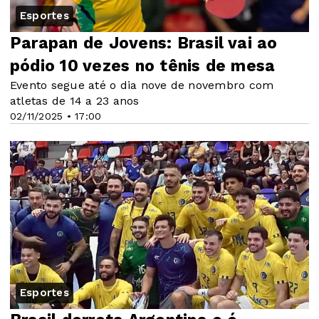
Esportes
Parapan de Jovens: Brasil vai ao
pódio 10 vezes no tênis de mesa
Evento segue até o dia nove de novembro com
atletas de 14 a 23 anos
02/11/2025 • 17:00
Esportes