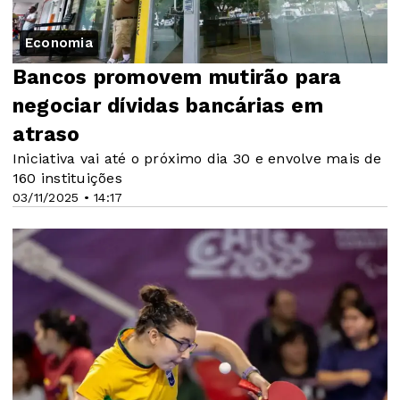
Economia
Bancos promovem mutirão para
negociar dívidas bancárias em
atraso
Iniciativa vai até o próximo dia 30 e envolve mais de
160 instituições
03/11/2025 • 14:17