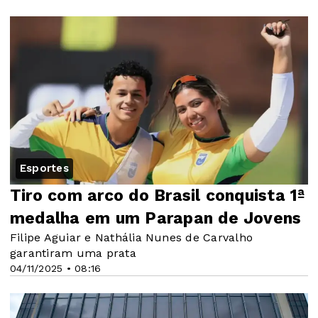
Esportes
Tiro com arco do Brasil conquista 1ª
medalha em um Parapan de Jovens
Filipe Aguiar e Nathália Nunes de Carvalho
garantiram uma prata
04/11/2025 • 08:16