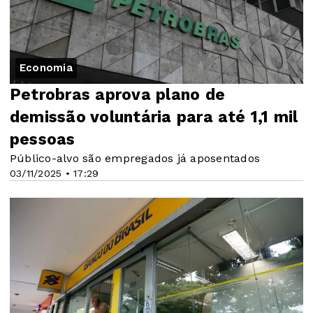
Economia
Petrobras aprova plano de
demissão voluntária para até 1,1 mil
pessoas
Público-alvo são empregados já aposentados
03/11/2025 • 17:29