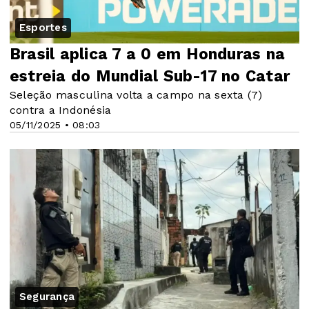
Esportes
Brasil aplica 7 a 0 em Honduras na
estreia do Mundial Sub-17 no Catar
Seleção masculina volta a campo na sexta (7)
contra a Indonésia
05/11/2025 • 08:03
Segurança