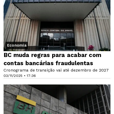
Economia
BC muda regras para acabar com
contas bancárias fraudulentas
Cronograma de transição vai até dezembro de 2027
03/11/2025 • 17:36