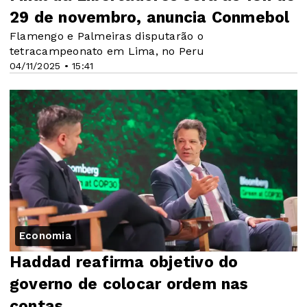
29 de novembro, anuncia Conmebol
Flamengo e Palmeiras disputarão o
tetracampeonato em Lima, no Peru
04/11/2025 • 15:41
Economia
Haddad reafirma objetivo do
governo de colocar ordem nas
contas