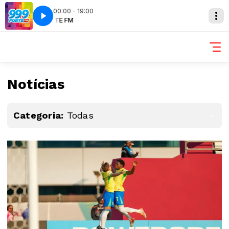
00:00 - 19:00
FORTE FM
Notícias
Categoria:
Todas