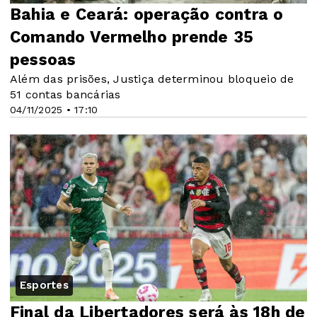
Bahia e Ceará: operação contra o
Comando Vermelho prende 35
pessoas
Além das prisões, Justiça determinou bloqueio de
51 contas bancárias
04/11/2025 • 17:10
Esportes
Final da Libertadores será às 18h de