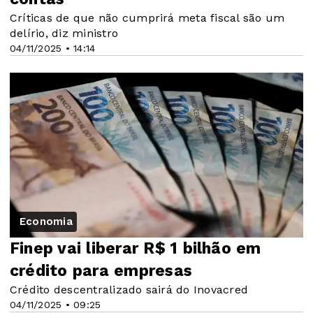
Críticas de que não cumprirá meta fiscal são um
delírio, diz ministro
04/11/2025 • 14:14
Economia
Finep vai liberar R$ 1 bilhão em
crédito para empresas
Crédito descentralizado sairá do Inovacred
04/11/2025 • 09:25