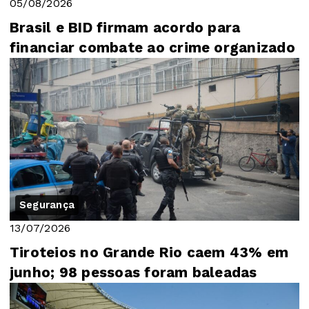
05/08/2026
Brasil e BID firmam acordo para
financiar combate ao crime organizado
Segurança
13/07/2026
Tiroteios no Grande Rio caem 43% em
junho; 98 pessoas foram baleadas