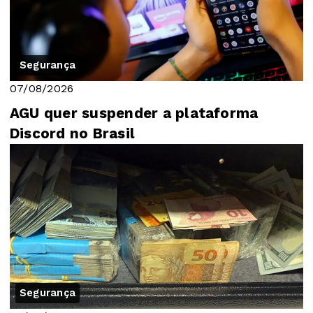
Segurança
07/08/2026
AGU quer suspender a plataforma
Discord no Brasil
Segurança