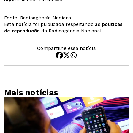
Fonte: Radioagência Nacional
Esta notícia foi publicada respeitando as
políticas
de reprodução
da Radioagência Nacional.
Compartilhe essa notícia
Mais notícias