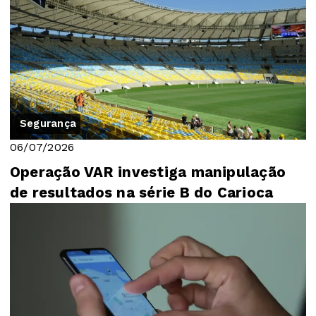
Segurança
06/07/2026
Operação VAR investiga manipulação
de resultados na série B do Carioca