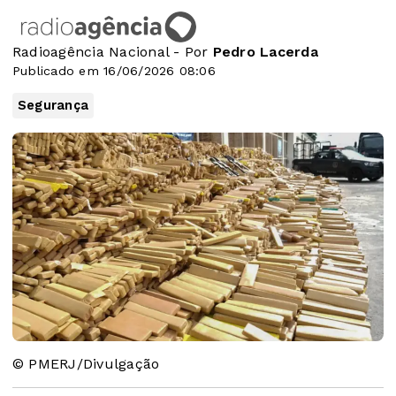
Radioagência Nacional - Por
Pedro Lacerda
Publicado em 16/06/2026 08:06
Segurança
© PMERJ/Divulgação