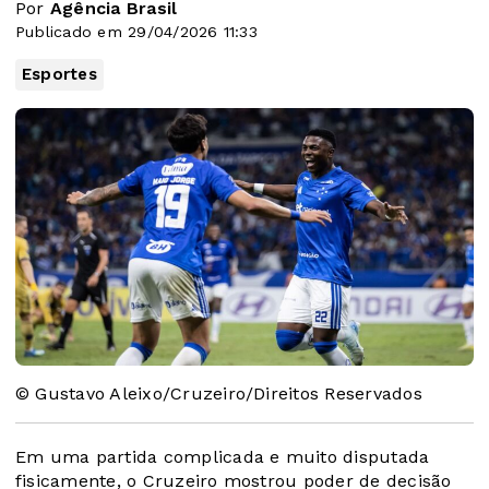
Por
Agência Brasil
Publicado em 29/04/2026 11:33
Esportes
© Gustavo Aleixo/Cruzeiro/Direitos Reservados
Em uma partida complicada e muito disputada
fisicamente, o Cruzeiro mostrou poder de decisão