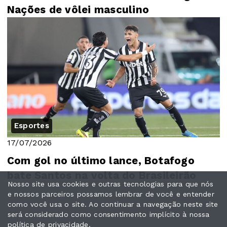
Nações de vôlei masculino
Esportes
17/07/2026
Com gol no último lance, Botafogo
bate Santos na volta do Brasileirão
Nosso site usa cookies e outras tecnologias para que nós
e nossos parceiros possamos lembrar de você e entender
como você usa o site. Ao continuar a navegação neste site
será considerado como consentimento implícito à nossa
política de privacidade
.