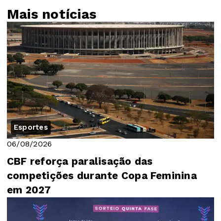
Mais notícias
Esportes
06/08/2026
CBF reforça paralisação das
competições durante Copa Feminina
em 2027