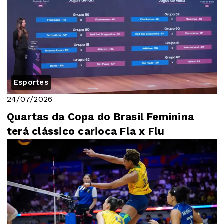
Esportes
24/07/2026
Quartas da Copa do Brasil Feminina
terá clássico carioca Fla x Flu