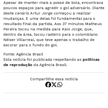
Apesar de manter mais a posse de bola, encontrava
poucos espaços para agredir o gol adversário. Diante
deste cenário Artur Jorge começou a realizar
mudanças. E uma delas foi fundamental para o
resultado final da partida. Aos 37 minutos Matheus
Pereira tocou na medida para Kaio Jorge, que,
dentro da área, tocou rasteiro para o colombiano
Néiser Villarreal, que teve apenas o trabalho de
escorar para o fundo do gol.
Fonte: Agência Brasil
Esta notícia foi publicada respeitando as
políticas
de reprodução
da Agência Brasil.
Compartilhe essa notícia