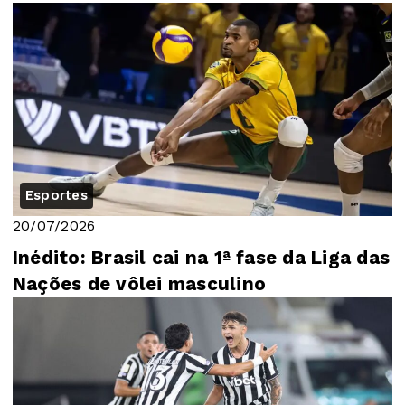
Esportes
20/07/2026
Inédito: Brasil cai na 1ª fase da Liga das
Nações de vôlei masculino