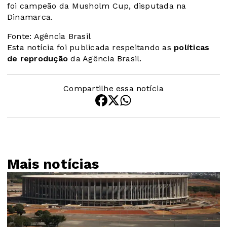
foi campeão da Musholm Cup, disputada na
Dinamarca.
Fonte: Agência Brasil
Esta notícia foi publicada respeitando as
políticas
de reprodução
da Agência Brasil.
Compartilhe essa notícia
Mais notícias