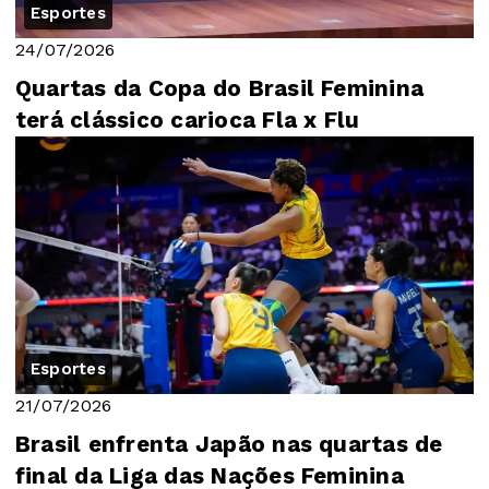
Esportes
24/07/2026
Quartas da Copa do Brasil Feminina
terá clássico carioca Fla x Flu
Esportes
21/07/2026
Brasil enfrenta Japão nas quartas de
final da Liga das Nações Feminina