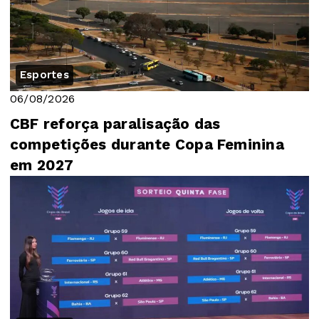
Esportes
06/08/2026
CBF reforça paralisação das
competições durante Copa Feminina
em 2027