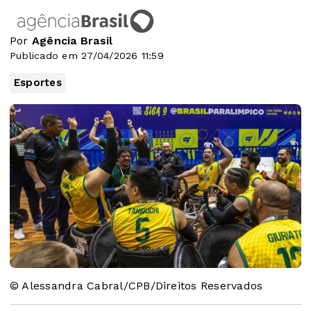
Por
Agência Brasil
Publicado em 27/04/2026 11:59
Esportes
© Alessandra Cabral/CPB/Direitos Reservados