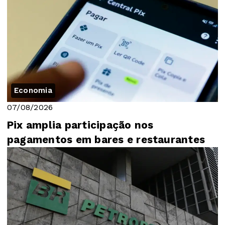
Economia
07/08/2026
Pix amplia participação nos
pagamentos em bares e restaurantes