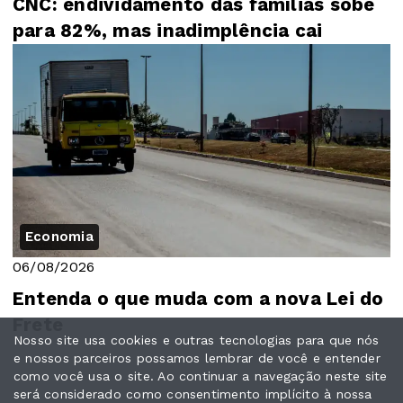
CNC: endividamento das famílias sobe
para 82%, mas inadimplência cai
Economia
06/08/2026
Entenda o que muda com a nova Lei do
Frete
Nosso site usa cookies e outras tecnologias para que nós
e nossos parceiros possamos lembrar de você e entender
como você usa o site. Ao continuar a navegação neste site
será considerado como consentimento implícito à nossa