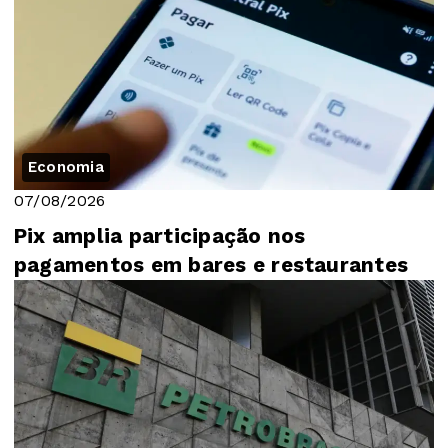
Economia
07/08/2026
Pix amplia participação nos
pagamentos em bares e restaurantes