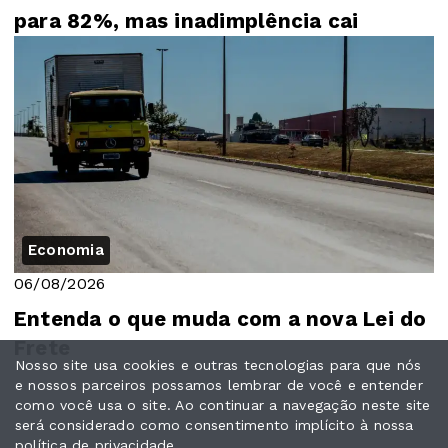
para 82%, mas inadimplência cai
Economia
06/08/2026
Entenda o que muda com a nova Lei do
Frete
Nosso site usa cookies e outras tecnologias para que nós
e nossos parceiros possamos lembrar de você e entender
como você usa o site. Ao continuar a navegação neste site
será considerado como consentimento implícito à nossa
política de privacidade
.