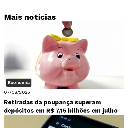
Mais notícias
Economia
07/08/2026
Retiradas da poupança superam
depósitos em R$ 7,15 bilhões em julho