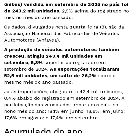
ônibus) vendida em setembro de 2025 no país foi
de 243,2 mil unidades
, 2,9% acima do registrado no
mesmo mês do ano passado.
Os dados, divulgados nesta quarta-feira (8), são da
Associação Nacional dos Fabricantes de Veículos
Automotores (Anfavea).
A produção de veículos automotores também
cresceu, atingiu 243,4 mil unidades em
setembro, 5,8%
superior ao registrado em
setembro de 2024.
As exportações totalizaram
52,5 mil unidades, um salto de 26,2%
sobre o
mesmo mês do ano passado.
Já as importações, chegaram a 42,4 mil unidades,
0,4% abaixo do registrado em setembro de 2024. A
participação das vendas dos importados caiu no
nono mês do ano: 18,1% em junho; 18,6%, em julho;
17,6% em agosto; e 17,4%, em setembro.
Acumulado do ano