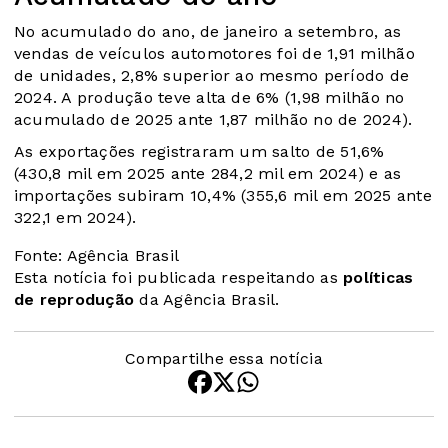
No acumulado do ano, de janeiro a setembro, as
vendas de veículos automotores foi de 1,91 milhão
de unidades, 2,8% superior ao mesmo período de
2024. A produção teve alta de 6% (1,98 milhão no
acumulado de 2025 ante 1,87 milhão no de 2024).
As exportações registraram um salto de 51,6%
(430,8 mil em 2025 ante 284,2 mil em 2024) e as
importações subiram 10,4% (355,6 mil em 2025 ante
322,1 em 2024).
Fonte: Agência Brasil
Esta notícia foi publicada respeitando as
políticas
de reprodução
da Agência Brasil.
Compartilhe essa notícia