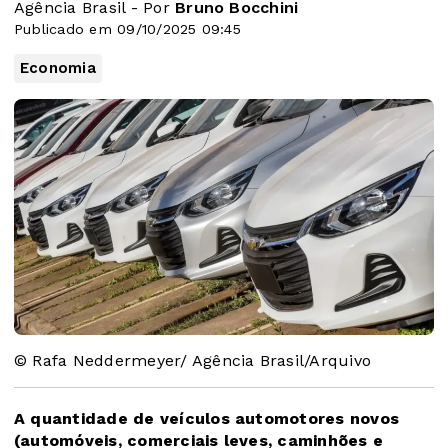
Agência Brasil - Por
Bruno Bocchini
Publicado em 09/10/2025 09:45
Economia
© Rafa Neddermeyer/ Agência Brasil/Arquivo
A quantidade de veículos automotores novos
(automóveis, comerciais leves, caminhões e