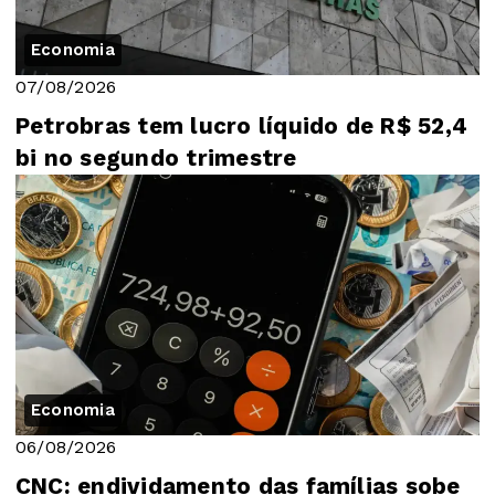
Economia
07/08/2026
Petrobras tem lucro líquido de R$ 52,4
bi no segundo trimestre
Economia
06/08/2026
CNC: endividamento das famílias sobe