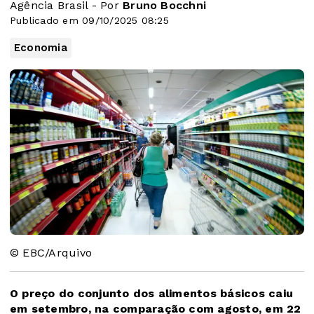
Agência Brasil - Por
Bruno Bocchni
Publicado em 09/10/2025 08:25
Economia
© EBC/Arquivo
O preço do conjunto dos alimentos básicos caiu
em setembro, na comparação com agosto, em 22