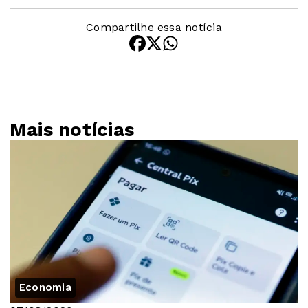
Compartilhe essa notícia
Mais notícias
Economia