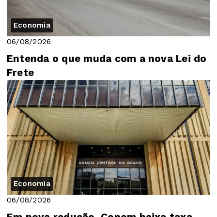
Economia
06/08/2026
Entenda o que muda com a nova Lei do
Frete
Economia
06/08/2026
Em nova redução, Copom baixa taxa