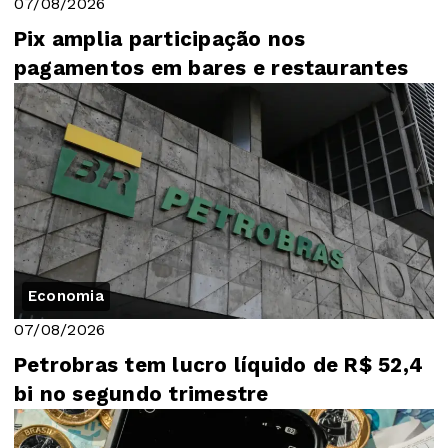
07/08/2026
Pix amplia participação nos
pagamentos em bares e restaurantes
Economia
07/08/2026
Petrobras tem lucro líquido de R$ 52,4
bi no segundo trimestre