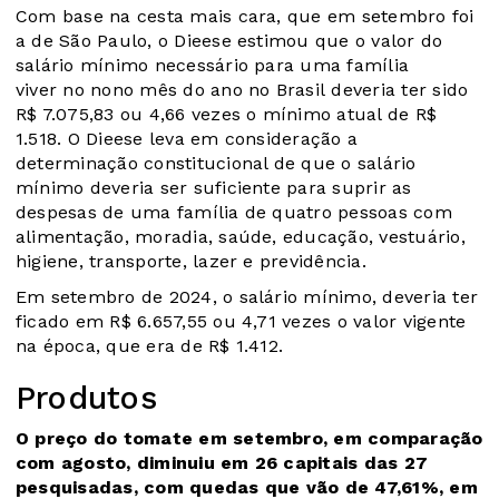
Com base na cesta mais cara, que em setembro foi
a de São Paulo, o Dieese estimou que o valor do
salário mínimo necessário para uma família
viver no nono mês do ano no Brasil deveria ter sido
R$ 7.075,83 ou 4,66 vezes o mínimo atual de R$
1.518. O Dieese leva em consideração a
determinação constitucional de que o salário
mínimo deveria ser suficiente para suprir as
despesas de uma família de quatro pessoas com
alimentação, moradia, saúde, educação, vestuário,
higiene, transporte, lazer e previdência.
Em setembro de 2024, o salário mínimo, deveria ter
ficado em R$ 6.657,55 ou 4,71 vezes o valor vigente
na época, que era de R$ 1.412.
Produtos
O preço do tomate em setembro, em comparação
com agosto, diminuiu em 26 capitais das 27
pesquisadas, com quedas que vão de 47,61%, em