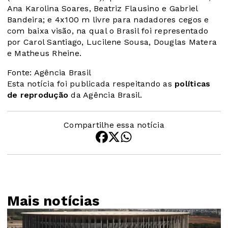
Ana Karolina Soares, Beatriz Flausino e Gabriel
Bandeira; e 4x100 m livre para nadadores cegos e
com baixa visão, na qual o Brasil foi representado
por Carol Santiago, Lucilene Sousa, Douglas Matera
e Matheus Rheine.
Fonte: Agência Brasil
Esta notícia foi publicada respeitando as
políticas
de reprodução
da Agência Brasil.
Compartilhe essa notícia
Mais notícias