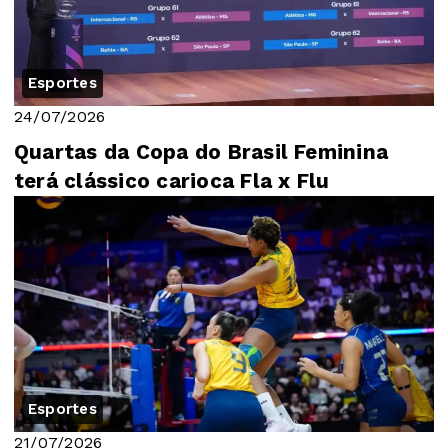
Esportes
24/07/2026
Quartas da Copa do Brasil Feminina
terá clássico carioca Fla x Flu
Esportes
21/07/2026