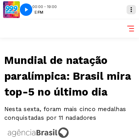
00:00 - 19:00
FORTE FM
Mundial de natação
paralímpica: Brasil mira
top-5 no último dia
Nesta sexta, foram mais cinco medalhas
conquistadas por 11 nadadores