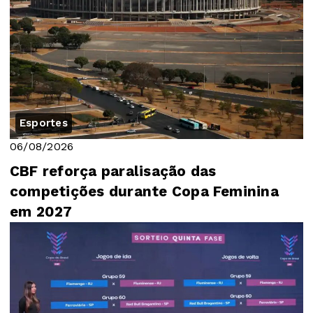
Esportes
06/08/2026
CBF reforça paralisação das
competições durante Copa Feminina
em 2027