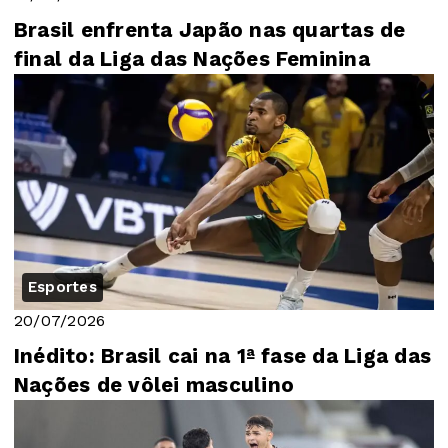
Brasil enfrenta Japão nas quartas de
final da Liga das Nações Feminina
Esportes
20/07/2026
Inédito: Brasil cai na 1ª fase da Liga das
Nações de vôlei masculino