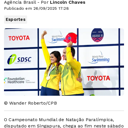
Agência Brasil - Por
Lincoln Chaves
Publicado em 26/09/2025 17:28
Esportes
© Wander Roberto/CPB
O Campeonato Mundial de Natação Paralímpica,
disputado em Singapura, chega ao fim neste sábado