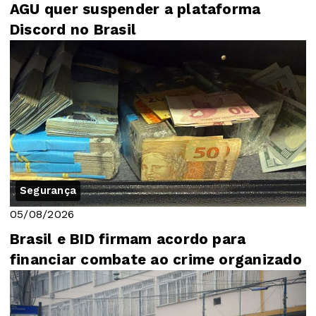
AGU quer suspender a plataforma
Discord no Brasil
Segurança
05/08/2026
Brasil e BID firmam acordo para
financiar combate ao crime organizado