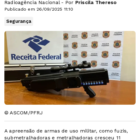
Radioagência Nacional - Por
Priscila Thereso
Publicado em 26/09/2025 11:10
Segurança
© ASCOM/PFRJ
A apreensão de armas de uso militar, como fuzis,
submetralhadoras e metralhadoras cresceu 11