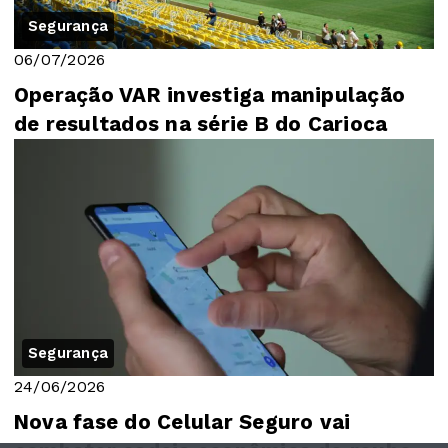
Segurança
06/07/2026
Operação VAR investiga manipulação
de resultados na série B do Carioca
Segurança
24/06/2026
Nova fase do Celular Seguro vai