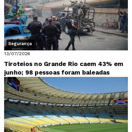
Segurança
13/07/2026
Tiroteios no Grande Rio caem 43% em
junho; 98 pessoas foram baleadas