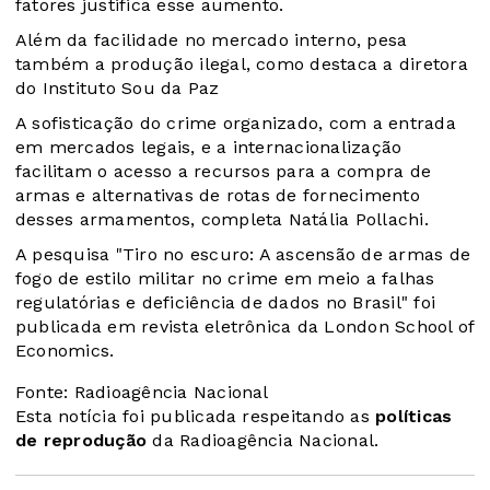
fatores justifica esse aumento.
Além da facilidade no mercado interno, pesa
também a produção ilegal, como destaca a diretora
do Instituto Sou da Paz
A sofisticação do crime organizado, com a entrada
em mercados legais, e a internacionalização
facilitam o acesso a recursos para a compra de
armas e alternativas de rotas de fornecimento
desses armamentos, completa Natália Pollachi.
A pesquisa "Tiro no escuro: A ascensão de armas de
fogo de estilo militar no crime em meio a falhas
regulatórias e deficiência de dados no Brasil" foi
publicada em revista eletrônica da London School of
Economics.
Fonte: Radioagência Nacional
Esta notícia foi publicada respeitando as
políticas
de reprodução
da Radioagência Nacional.