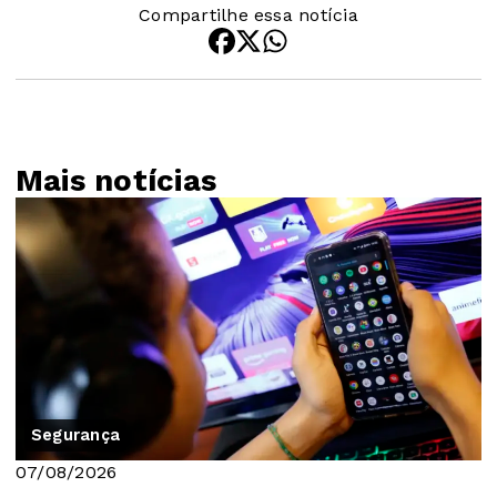
Compartilhe essa notícia
Mais notícias
Segurança
07/08/2026