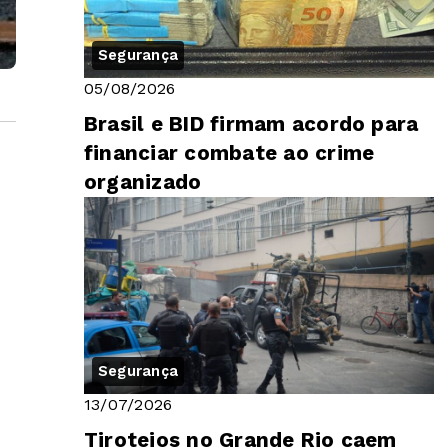
Segurança
05/08/2026
Brasil e BID firmam acordo para
financiar combate ao crime
organizado
Segurança
13/07/2026
Tiroteios no Grande Rio caem