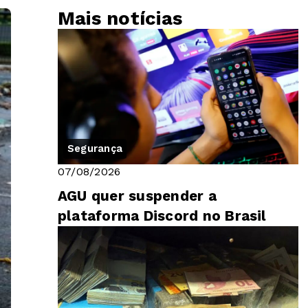
Mais notícias
Segurança
07/08/2026
AGU quer suspender a
plataforma Discord no Brasil