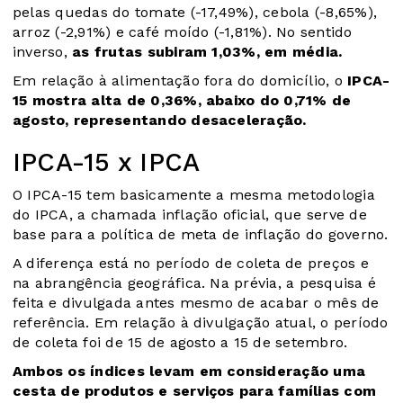
pelas quedas do tomate (-17,49%), cebola (-8,65%),
arroz (-2,91%) e café moído (-1,81%). No sentido
inverso,
as frutas subiram 1,03%, em média.
Em relação à alimentação fora do domicílio, o
IPCA-
15 mostra alta de 0,36%, abaixo do 0,71% de
agosto, representando desaceleração.
IPCA-15 x IPCA
O IPCA-15 tem basicamente a mesma metodologia
do IPCA, a chamada inflação oficial, que serve de
base para a política de meta de inflação do governo.
A diferença está no período de coleta de preços e
na abrangência geográfica. Na prévia, a pesquisa é
feita e divulgada antes mesmo de acabar o mês de
referência. Em relação à divulgação atual, o período
de coleta foi de 15 de agosto a 15 de setembro.
Ambos os índices levam em consideração uma
cesta de produtos e serviços para famílias com