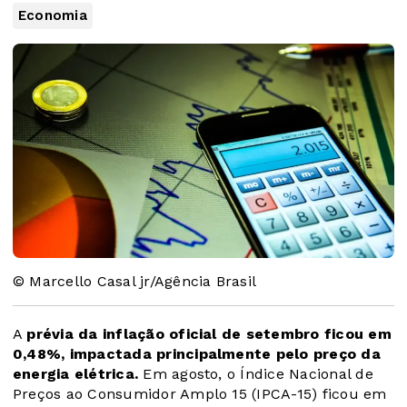
Economia
© Marcello Casal jr/Agência Brasil
A
prévia da inflação oficial de setembro ficou em
0,48%, impactada principalmente pelo preço da
energia elétrica.
Em agosto, o Índice Nacional de
Preços ao Consumidor Amplo 15 (IPCA-15) ficou em