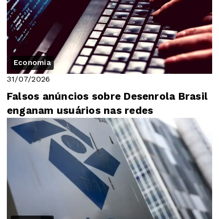
Economia
31/07/2026
Falsos anúncios sobre Desenrola Brasil
enganam usuários nas redes