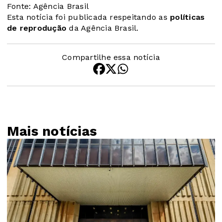
Fonte: Agência Brasil
Esta notícia foi publicada respeitando as
políticas
de reprodução
da Agência Brasil.
Compartilhe essa notícia
Mais notícias