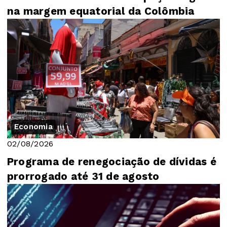
na margem equatorial da Colômbia
Economia
02/08/2026
Programa de renegociação de dívidas é
prorrogado até 31 de agosto