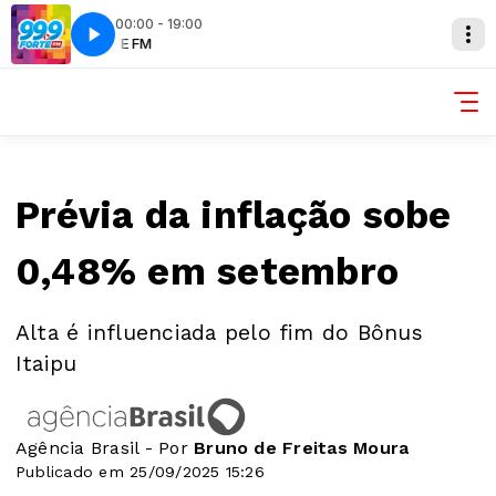
00:00 - 19:00
FORTE FM
Prévia da inflação sobe
0,48% em setembro
Alta é influenciada pelo fim do Bônus
Itaipu
Agência Brasil - Por
Bruno de Freitas Moura
Publicado em 25/09/2025 15:26