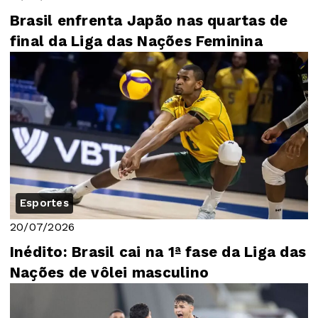
Brasil enfrenta Japão nas quartas de
final da Liga das Nações Feminina
Esportes
20/07/2026
Inédito: Brasil cai na 1ª fase da Liga das
Nações de vôlei masculino