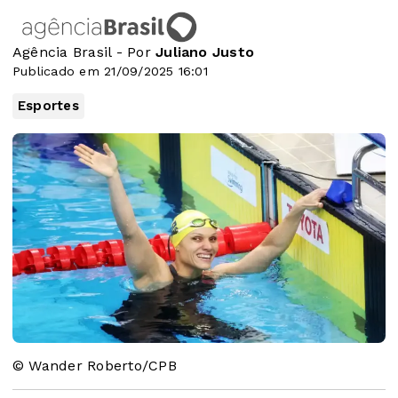
Agência Brasil - Por
Juliano Justo
Publicado em 21/09/2025 16:01
Esportes
© Wander Roberto/CPB