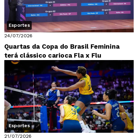
Esportes
24/07/2026
Quartas da Copa do Brasil Feminina
terá clássico carioca Fla x Flu
Esportes
21/07/2026