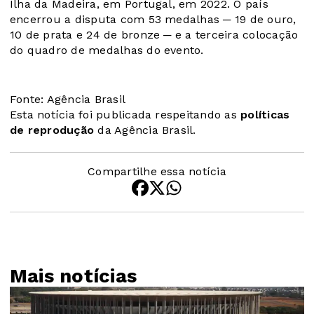
Ilha da Madeira, em Portugal, em 2022. O país
encerrou a disputa com 53 medalhas ─ 19 de ouro,
10 de prata e 24 de bronze ─ e a terceira colocação
do quadro de medalhas do evento.
Fonte: Agência Brasil
Esta notícia foi publicada respeitando as
políticas
de reprodução
da Agência Brasil.
Compartilhe essa notícia
Mais notícias