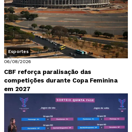
Esportes
06/08/2026
CBF reforça paralisação das
competições durante Copa Feminina
em 2027