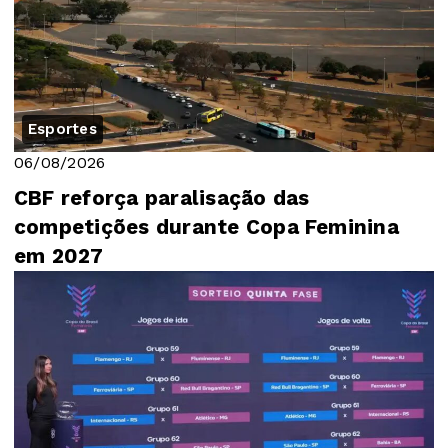
Esportes
06/08/2026
CBF reforça paralisação das
competições durante Copa Feminina
em 2027