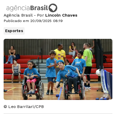
Agência Brasil - Por
Lincoln Chaves
Publicado em 20/09/2025 08:19
Esportes
© Leo Barrilari/CPB