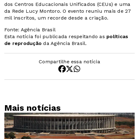
dos Centros Educacionais Unificados (CEUs) e uma
da Rede Lucy Montoro. O evento reuniu mais de 27
mil inscritos, um recorde desde a criação.
Fonte: Agência Brasil
Esta notícia foi publicada respeitando as
políticas
de reprodução
da Agência Brasil.
Compartilhe essa notícia
Mais notícias