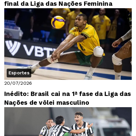
final da Liga das Nações Feminina
Esportes
20/07/2026
Inédito: Brasil cai na 1ª fase da Liga das
Nações de vôlei masculino