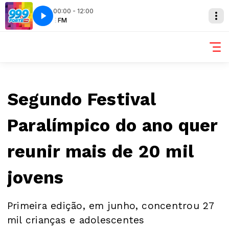
00:00 - 12:00
FORTE FM
Segundo Festival
Paralímpico do ano quer
reunir mais de 20 mil
jovens
Primeira edição, em junho, concentrou 27
mil crianças e adolescentes