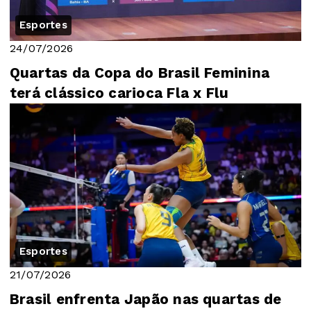
Esportes
24/07/2026
Quartas da Copa do Brasil Feminina
terá clássico carioca Fla x Flu
Esportes
21/07/2026
Brasil enfrenta Japão nas quartas de