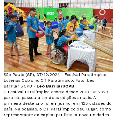
São Paulo (SP), 07/12/2024 - Festival Paralímpico
Loterias Caixa no CT Paralímpico. Foto: Léo
Barrilaril/CPB -
Leo Barrilari/CPB
O Festival Paralímpico ocorre desde 2018. De 2023
para cá, passou a ter duas edições anuais. A
primeira deste ano foi em junho, em 125 cidades do
país. Na ocasião, o CT Paralímpico deu lugar, como
representante da capital paulista, a nove unidades