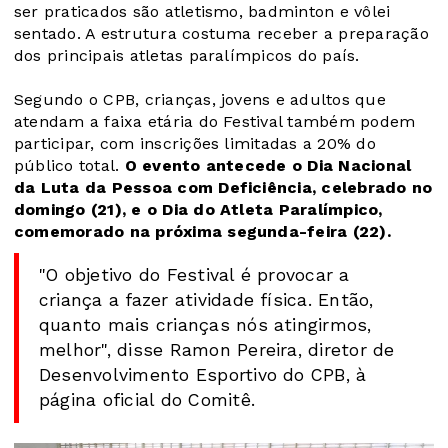
ser praticados são atletismo, badminton e vôlei
sentado. A estrutura costuma receber a preparação
dos principais atletas paralímpicos do país.
Segundo o CPB, crianças, jovens e adultos que
atendam a faixa etária do Festival também podem
participar, com inscrições limitadas a 20% do
público total.
O evento antecede o Dia Nacional
da Luta da Pessoa com Deficiência, celebrado no
domingo (21), e o Dia do Atleta Paralímpico,
comemorado na próxima segunda-feira (22).
"O objetivo do Festival é provocar a
criança a fazer atividade física. Então,
quanto mais crianças nós atingirmos,
melhor", disse Ramon Pereira, diretor de
Desenvolvimento Esportivo do CPB, à
página oficial do Comitê.