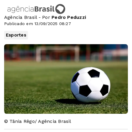
Agência Brasil - Por
Pedro Peduzzi
Publicado em 13/09/2025 08:27
Esportes
© Tânia Rêgo/ Agência Brasil