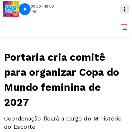
00:00 - 19:00
FORTE FM
FORTE FM
Portaria cria comitê
para organizar Copa do
Mundo feminina de
2027
Coordenação ficará a cargo do Ministério
do Esporte