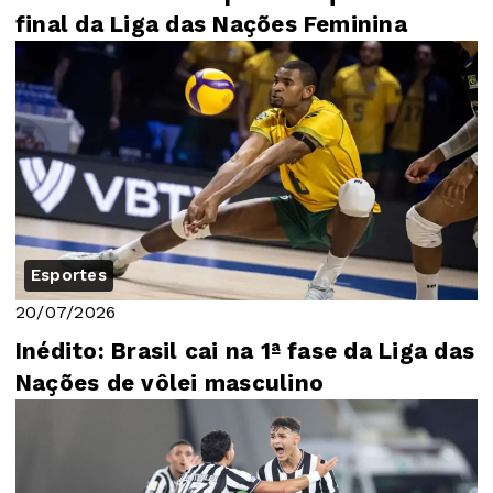
final da Liga das Nações Feminina
Esportes
20/07/2026
Inédito: Brasil cai na 1ª fase da Liga das
Nações de vôlei masculino