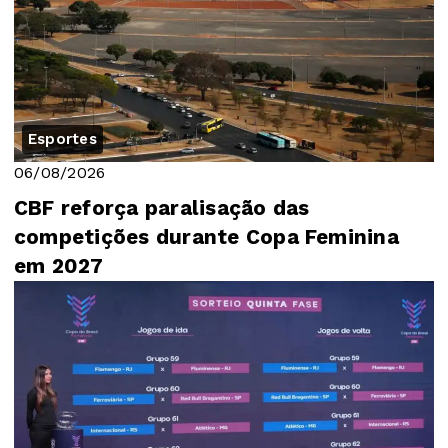
Esportes
06/08/2026
CBF reforça paralisação das
competições durante Copa Feminina
em 2027