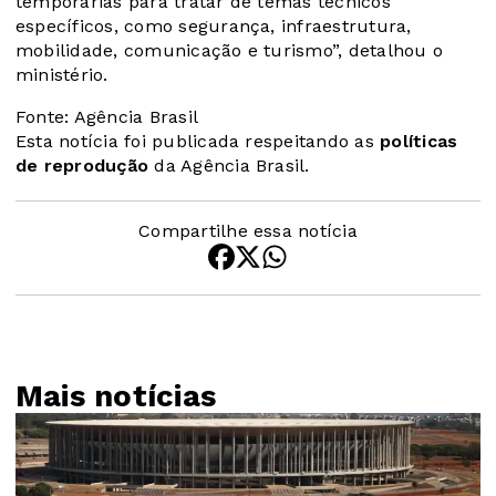
temporárias para tratar de temas técnicos
específicos, como segurança, infraestrutura,
mobilidade, comunicação e turismo”, detalhou o
ministério.
Fonte: Agência Brasil
Esta notícia foi publicada respeitando as
políticas
de reprodução
da Agência Brasil.
Compartilhe essa notícia
Mais notícias