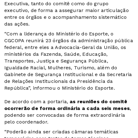
Executiva, tanto do comitê como do grupo
executivo, de forma a assegurar maior articulação
entre os órgãos e o acompanhamento sistemático
das ações.
“Com a liderança do Ministério do Esporte, o
CGCOPA reunirá 23 órgãos da administração pública
federal, entre eles a Advocacia-Geral da União, os
ministérios da Fazenda, Saúde, Educação,
Transportes, Justiça e Segurança Pública,
Igualdade Racial, Mulheres, Turismo, além do
Gabinete de Segurança Institucional e da Secretaria
de Relações Institucionais da Presidência da
República”, informou o Ministério do Esporte.
De acordo com a portaria,
as reuniões do comitê
ocorrerão de forma ordinária a cada seis meses
,
podendo ser convocadas de forma extraordinária
pelo coordenador.
“Poderão ainda ser criadas câmaras temáticas