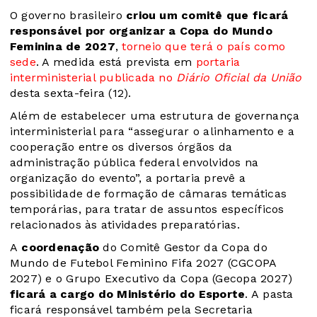
O governo brasileiro
criou um comitê que ficará
responsável por organizar a Copa do Mundo
Feminina de 2027
,
torneio que terá o país como
sede
. A medida está prevista em
portaria
interministerial publicada no
Diário Oficial da União
desta sexta-feira (12).
Além de estabelecer uma estrutura de governança
interministerial para “assegurar o alinhamento e a
cooperação entre os diversos órgãos da
administração pública federal envolvidos na
organização do evento”, a portaria prevê a
possibilidade de formação de câmaras temáticas
temporárias, para tratar de assuntos específicos
relacionados às atividades preparatórias.
A
coordenação
do Comitê Gestor da Copa do
Mundo de Futebol Feminino Fifa 2027 (CGCOPA
2027) e o Grupo Executivo da Copa (Gecopa 2027)
ficará a cargo do Ministério do Esporte
. A pasta
ficará responsável também pela Secretaria