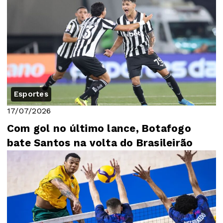
Esportes
17/07/2026
Com gol no último lance, Botafogo
bate Santos na volta do Brasileirão