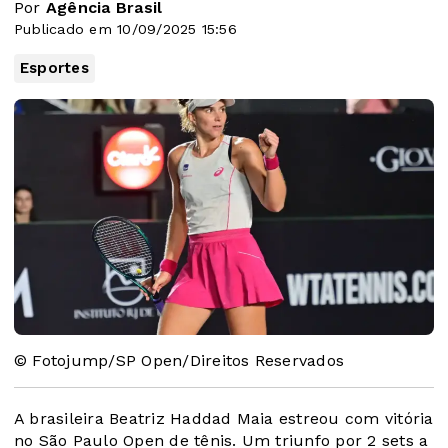
Por
Agência Brasil
Publicado em 10/09/2025 15:56
Esportes
© Fotojump/SP Open/Direitos Reservados
A brasileira Beatriz Haddad Maia estreou com vitória
no São Paulo Open de tênis. Um triunfo por 2 sets a