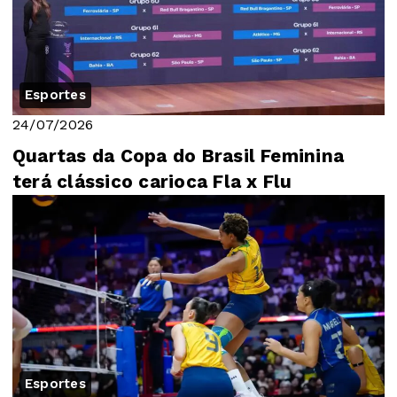
Esportes
24/07/2026
Quartas da Copa do Brasil Feminina
terá clássico carioca Fla x Flu
Esportes