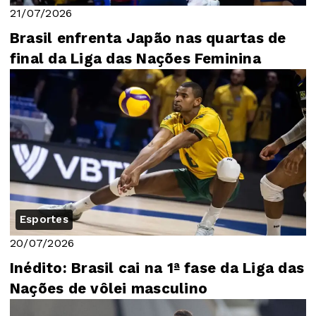
21/07/2026
Brasil enfrenta Japão nas quartas de
final da Liga das Nações Feminina
Esportes
20/07/2026
Inédito: Brasil cai na 1ª fase da Liga das
Nações de vôlei masculino