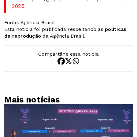
2025
Fonte: Agência Brasil
Esta notícia foi publicada respeitando as
políticas
de reprodução
da Agência Brasil.
Compartilhe essa notícia
Mais notícias