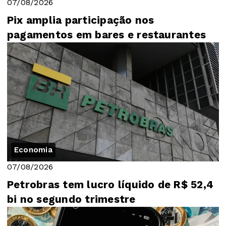
07/08/2026
Pix amplia participação nos
pagamentos em bares e restaurantes
Economia
07/08/2026
Petrobras tem lucro líquido de R$ 52,4
bi no segundo trimestre