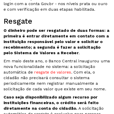
login com a conta Gov.br - nos níveis prata ou ouro
e com verificação em duas etapas habilitada.
Resgate
O dinheiro pode ser resgatado de duas formas: a
primeira é entrar diretamente em contato com a
instituição responsável pelo valor e solicitar o
recebimento; a segunda é fazer a solicitação
pelo Sistema de Valores a Receber
.
Em maio deste ano, o Banco Central inaugurou uma
nova funcionalidade no sistema: a solicitação
automática de
resgate de valores
. Com ela, o
cidadão não precisará consultar o sistema
periodicamente nem registrar manualmente a
solicitação de cada valor que existe em seu nome.
Caso seja disponibilizado algum recurso por
instituições financeiras, o crédito será feito
diretamente na conta do cidadão.
A solicitação
automática de resgate é exclusiva para pessoas