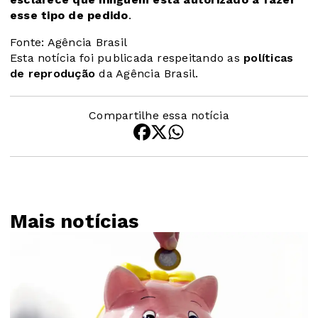
esse tipo de pedido
.
Fonte: Agência Brasil
Esta notícia foi publicada respeitando as
políticas
de reprodução
da Agência Brasil.
Compartilhe essa notícia
Mais notícias