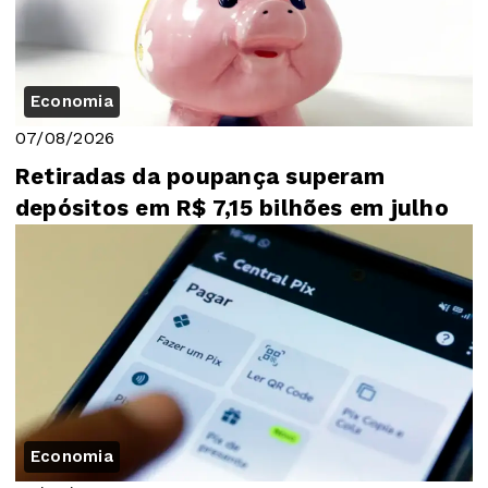
Economia
07/08/2026
Retiradas da poupança superam
depósitos em R$ 7,15 bilhões em julho
Economia