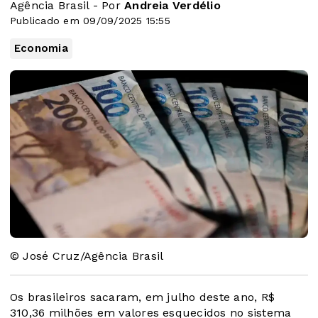
Agência Brasil - Por
Andreia Verdélio
Publicado em 09/09/2025 15:55
Economia
© José Cruz/Agência Brasil
Os brasileiros sacaram, em julho deste ano, R$
310,36 milhões em valores esquecidos no sistema