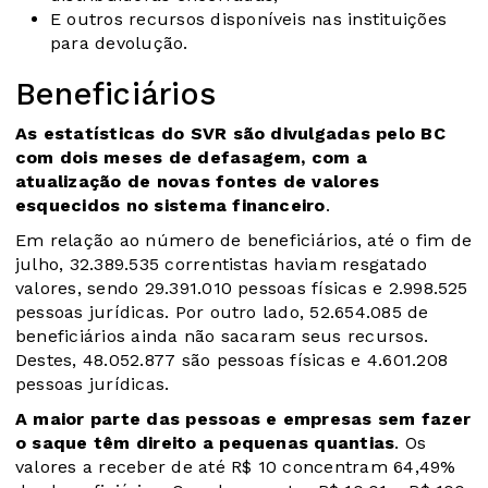
E outros recursos disponíveis nas instituições
para devolução.
Beneficiários
As estatísticas do SVR são divulgadas pelo BC
com dois meses de defasagem, com a
atualização de novas fontes de valores
esquecidos no sistema financeiro
.
Em relação ao número de beneficiários, até o fim de
julho, 32.389.535 correntistas haviam resgatado
valores, sendo 29.391.010 pessoas físicas e 2.998.525
pessoas jurídicas. Por outro lado, 52.654.085 de
beneficiários ainda não sacaram seus recursos.
Destes, 48.052.877 são pessoas físicas e 4.601.208
pessoas jurídicas.
A maior parte das pessoas e empresas sem fazer
o saque têm direito a pequenas quantias
. Os
valores a receber de até R$ 10 concentram 64,49%