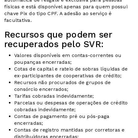
físicas e está disponível apenas para quem possui
chave Pix do tipo CPF. A adesão ao serviço é
facultativa.
Recursos que podem ser
recuperados pelo SVR:
Valores disponíveis em contas-correntes ou
poupanças encerradas;
Cotas de capital e rateio de sobras líquidas de
ex-participantes de cooperativas de crédito;
Recursos não procurados de grupos de
consórcio encerrados;
Tarifas cobradas indevidamente;
Parcelas ou despesas de operações de crédito
cobradas indevidamente;
Contas de pagamento pré ou pós-paga
encerradas;
Contas de registro mantidas por corretoras e
distribuidoras encerradas;