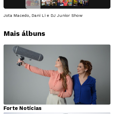
Jota Macedo, Dani Li e DJ Junior Show
Mais álbuns
Forte Notícias